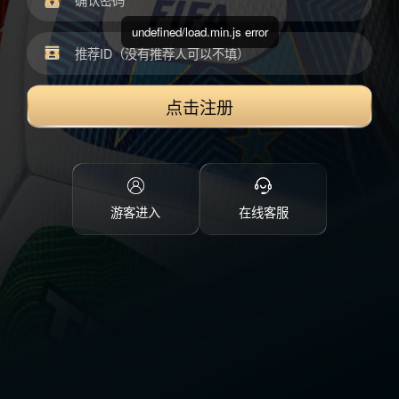
undefined/load.min.js error
点击注册
游客进入
在线客服