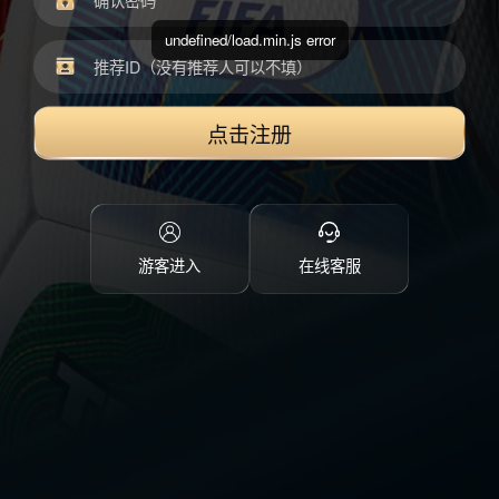
undefined/load.min.js error
点击注册
游客进入
在线客服