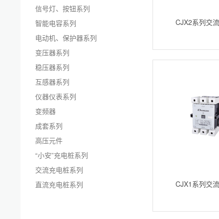
信号灯、按钮系列
CJX2系列交
智能电容系列
电动机、保护器系列
变压器系列
稳压器系列
互感器系列
仪器仪表系列
变频器
成套系列
高压元件
“小安”充电桩系列
交流充电桩系列
CJX1系列交
直流充电桩系列