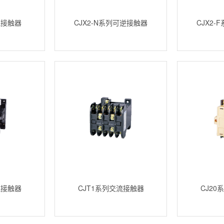
流接触器
CJX2-N系列可逆接触器
CJX2
流接触器
CJT1系列交流接触器
CJ2