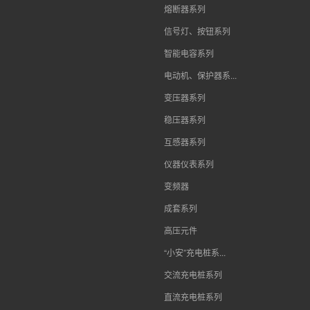
熔断器系列
信号灯、按钮系列
智能电容系列
电动机、保护器系...
变压器系列
稳压器系列
互感器系列
仪器仪表系列
变频器
成套系列
高压元件
“小安”充电桩系...
交流充电桩系列
直流充电桩系列