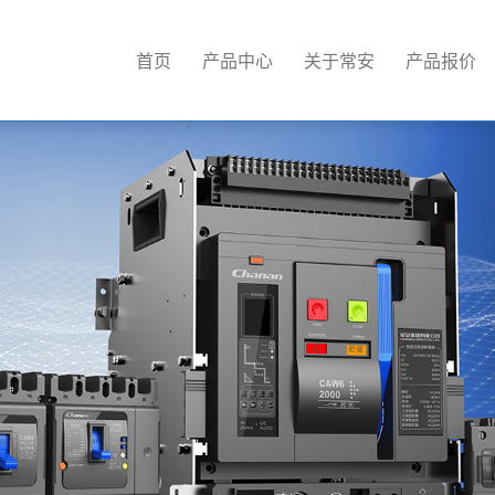
首页
产品中心
关于常安
产品报价