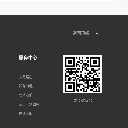
返回顶部
服务中心
服务理念
服务流程
联系我们
常见问题回答
在线客服