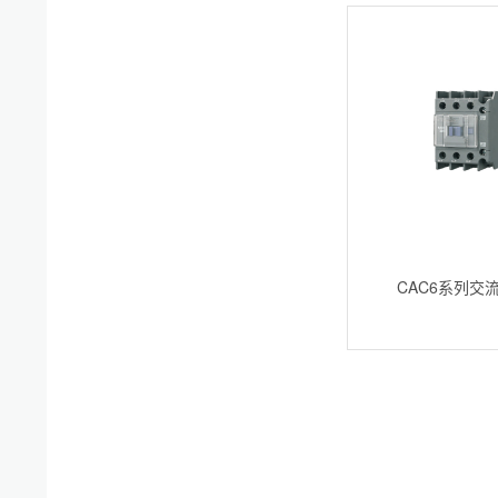
CAC6系列交