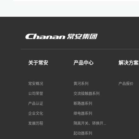
关于常安
产品中心
解决方案
常安概况
黄河系列
产品报价
公司荣誉
交流接触器系列
产品认证
断路器系列
企业文化
继电器系列
发展历程
隔离开关、转换开...
起动器系列