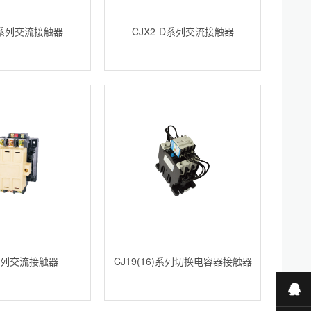
-F系列交流接触器
CJX2-D系列交流接触器
0系列交流接触器
CJ19(16)系列切换电容器接触器
业