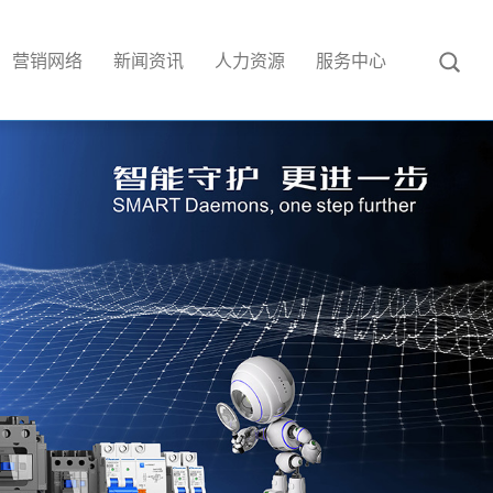
营销网络
新闻资讯
人力资源
服务中心