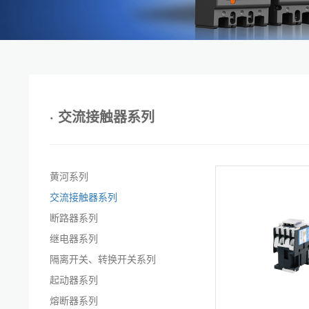
· 交流接触器系列
黄河系列
交流接触器系列
断路器系列
继电器系列
隔离开关、转换开关系列
起动器系列
熔断器系列